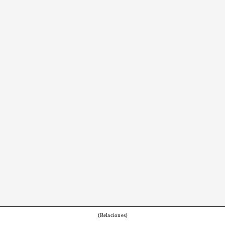
(Relaciones)