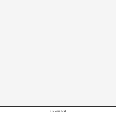
(Relaciones)