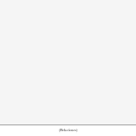
(Relaciones)