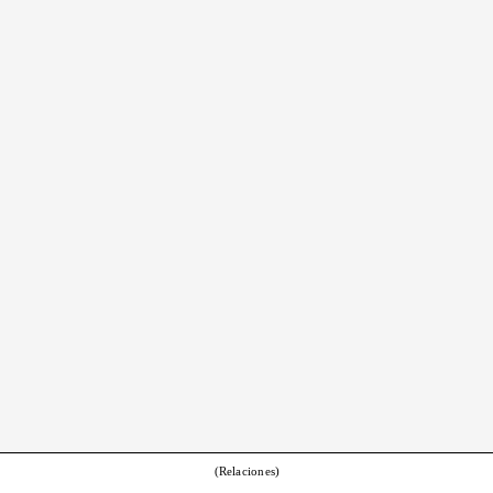
(Relaciones)