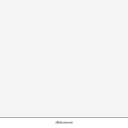
(Relaciones)