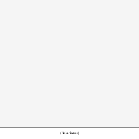
(Relaciones)