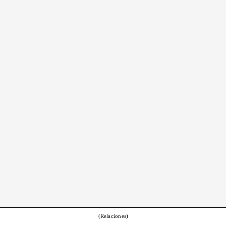
(Relaciones)