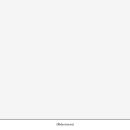
(Relaciones)