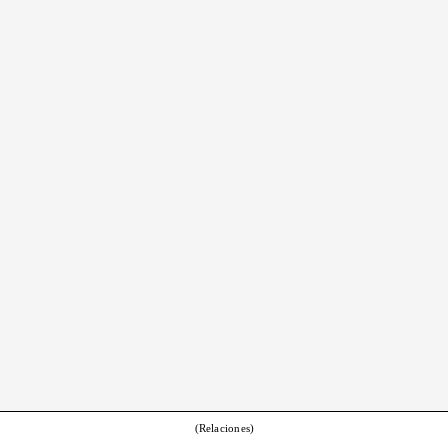
(Relaciones)