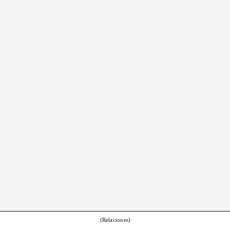
(Relaciones)