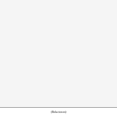
(Relaciones)