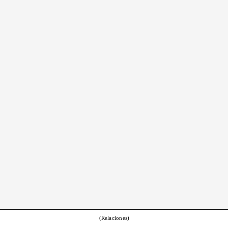
(Relaciones)