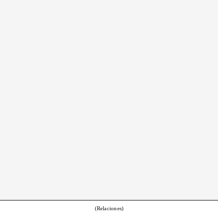
(Relaciones)