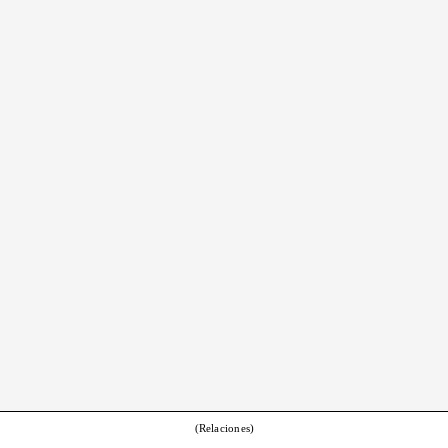
(Relaciones)