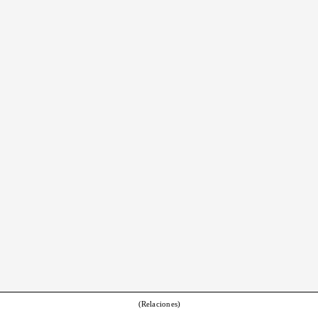
(Relaciones)