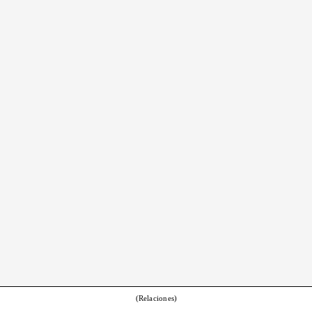
(Relaciones)