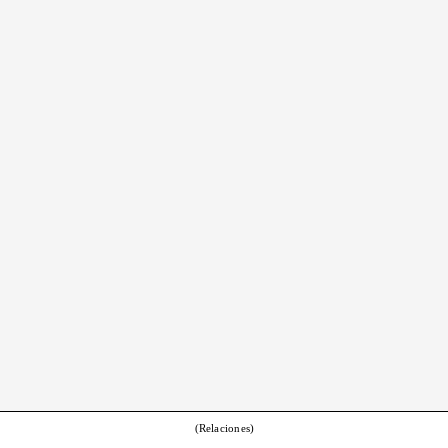
(Relaciones)