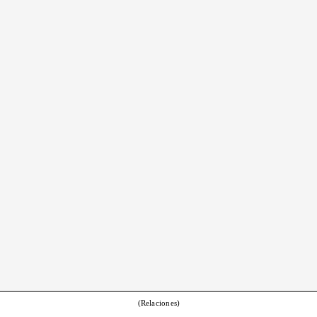
(Relaciones)