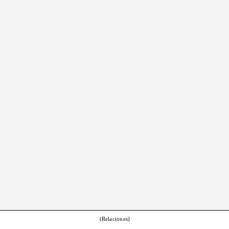
(Relaciones)