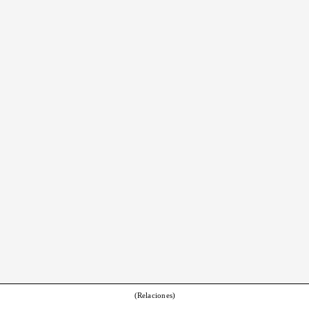
(Relaciones)