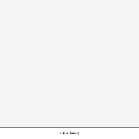
(Relaciones)