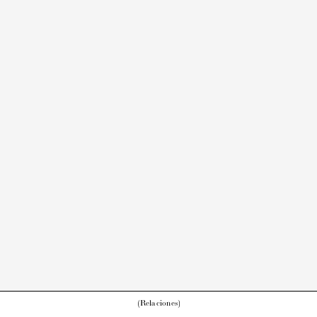
(Relaciones)